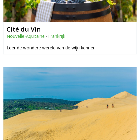
Cité du Vin
Nouvelle-Aquitaine
·
Frankrijk
Leer de wondere wereld van de wijn kennen.