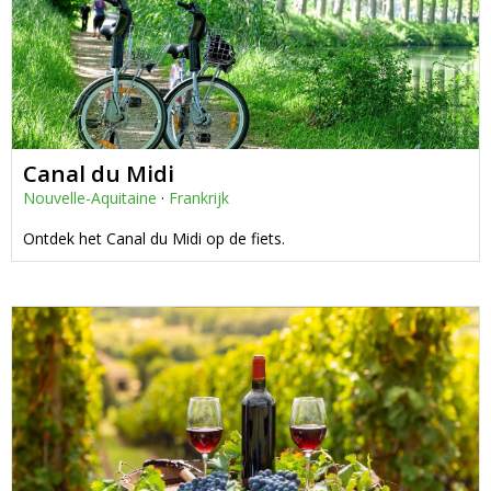
Canal du Midi
Nouvelle-Aquitaine
·
Frankrijk
Ontdek het Canal du Midi op de fiets.