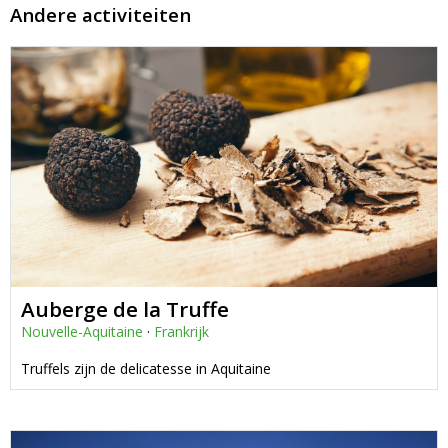
Andere activiteiten
Auberge de la Truffe
Nouvelle-Aquitaine
·
Frankrijk
Truffels zijn de delicatesse in Aquitaine