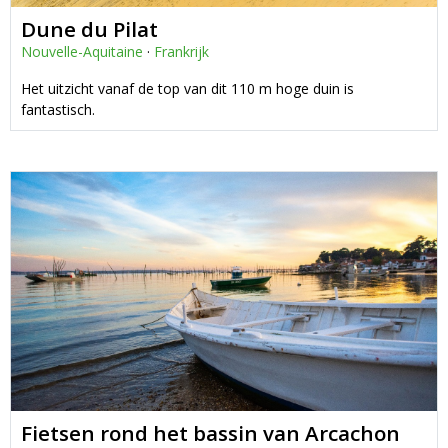
Dune du Pilat
Nouvelle-Aquitaine
·
Frankrijk
Het uitzicht vanaf de top van dit 110 m hoge duin is
fantastisch.
Fietsen rond het bassin van Arcachon