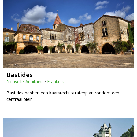
Bastides
Nouvelle-Aquitaine
·
Frankrijk
Bastides hebben een kaarsrecht stratenplan rondom een
centraal plein.