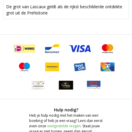
De grot van Lascaux geldt als de rijkst beschilderde ontdekte
grot uit de Prehistorie
Hulp nodig?
Heb je hulp nodig met het maken van een
boeking of heb je een vraag? Lees dan eerst
even onze
veelgestelde vragen
. Staat jouw
vraag er niet tussen, neem dan gerust