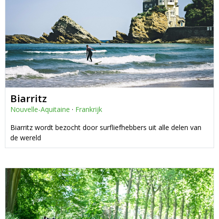
Biarritz
Nouvelle-Aquitaine
·
Frankrijk
Biarritz wordt bezocht door surfliefhebbers uit alle delen van
de wereld