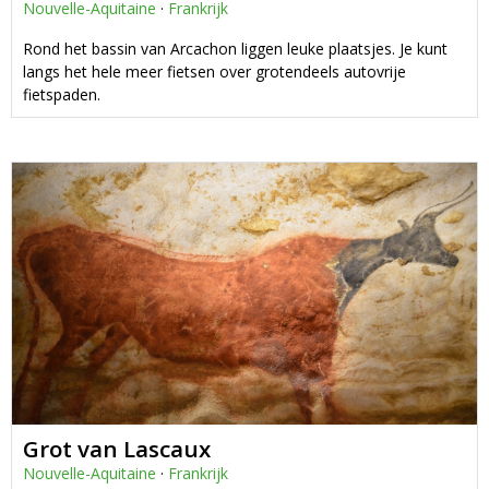
Nouvelle-Aquitaine
·
Frankrijk
Rond het bassin van Arcachon liggen leuke plaatsjes. Je kunt
langs het hele meer fietsen over grotendeels autovrije
fietspaden.
Grot van Lascaux
Nouvelle-Aquitaine
·
Frankrijk