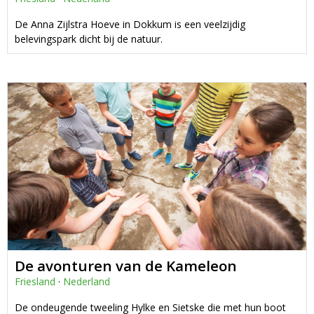
De Anna Zijlstra Hoeve in Dokkum is een veelzijdig
belevingspark dicht bij de natuur.
De avonturen van de Kameleon
Friesland
·
Nederland
De ondeugende tweeling Hylke en Sietske die met hun boot