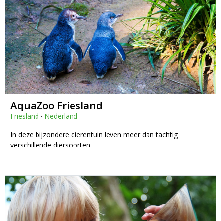
AquaZoo Friesland
Friesland
·
Nederland
In deze bijzondere dierentuin leven meer dan tachtig
verschillende diersoorten.