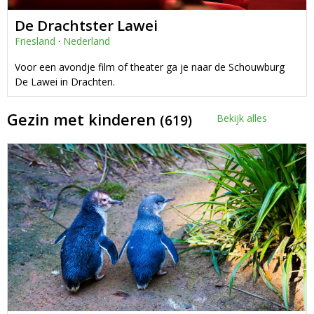
De Drachtster Lawei
Friesland
·
Nederland
Voor een avondje film of theater ga je naar de Schouwburg
De Lawei in Drachten.
Gezin met kinderen
(619)
Bekijk alles