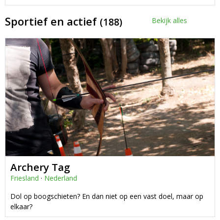
Sportief en actief
(188)
Bekijk alles
Archery Tag
Friesland
·
Nederland
Dol op boogschieten? En dan niet op een vast doel, maar op
elkaar?