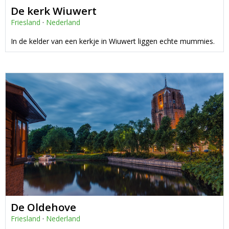
De kerk Wiuwert
Friesland
·
Nederland
In de kelder van een kerkje in Wiuwert liggen echte mummies.
De Oldehove
Friesland
·
Nederland