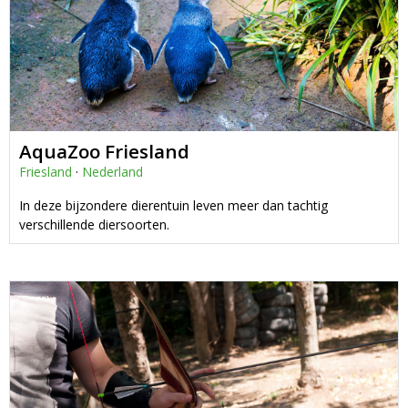
AquaZoo Friesland
Friesland
·
Nederland
In deze bijzondere dierentuin leven meer dan tachtig
verschillende diersoorten.