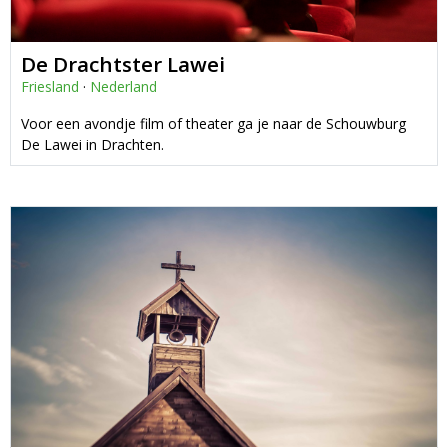
De Drachtster Lawei
Friesland
·
Nederland
Voor een avondje film of theater ga je naar de Schouwburg
De Lawei in Drachten.