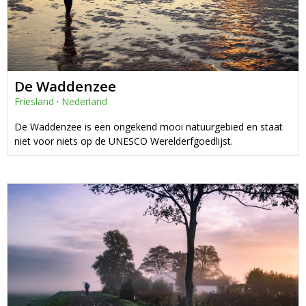
De Waddenzee
Friesland
·
Nederland
De Waddenzee is een ongekend mooi natuurgebied en staat
niet voor niets op de UNESCO Werelderfgoedlijst.