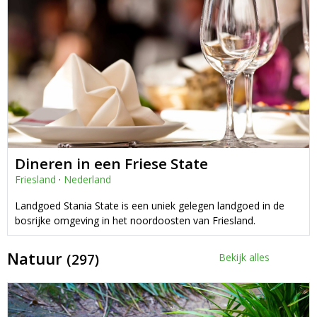
Dineren in een Friese State
Friesland
·
Nederland
Landgoed Stania State is een uniek gelegen landgoed in de
bosrijke omgeving in het noordoosten van Friesland.
Natuur
(297)
Bekijk alles