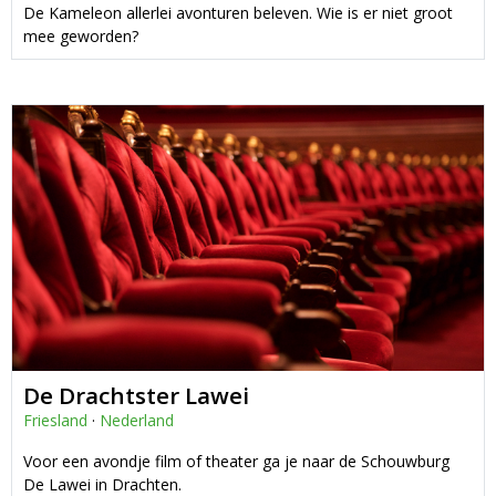
De Kameleon allerlei avonturen beleven. Wie is er niet groot
mee geworden?
De Drachtster Lawei
Friesland
·
Nederland
Voor een avondje film of theater ga je naar de Schouwburg
De Lawei in Drachten.