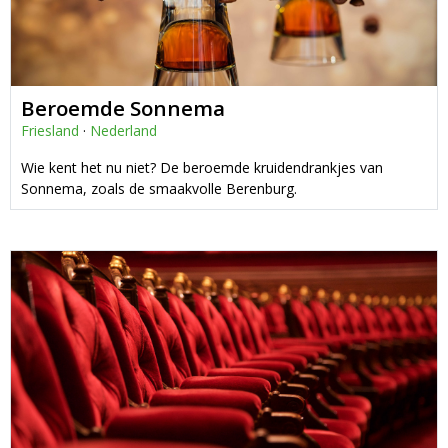
Beroemde Sonnema
Friesland
·
Nederland
Wie kent het nu niet? De beroemde kruidendrankjes van
Sonnema, zoals de smaakvolle Berenburg.