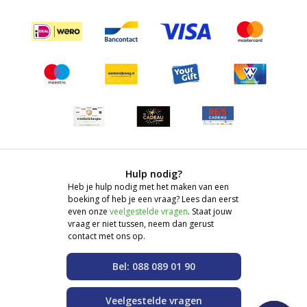
Hulp nodig?
Heb je hulp nodig met het maken van een
boeking of heb je een vraag? Lees dan eerst
even onze
veelgestelde vragen
. Staat jouw
vraag er niet tussen, neem dan gerust
contact met ons op.
Bel: 088 089 01 90
Veelgestelde vragen