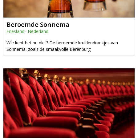
Beroemde Sonnema
Friesland
·
Nederland
Wie kent het nu niet? De beroemde kruidendrankjes van
Sonnema, zoals de smaakvolle Berenburg.