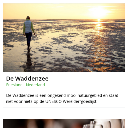
De Waddenzee
Friesland
·
Nederland
De Waddenzee is een ongekend mooi natuurgebied en staat
niet voor niets op de UNESCO Werelderfgoedlijst.