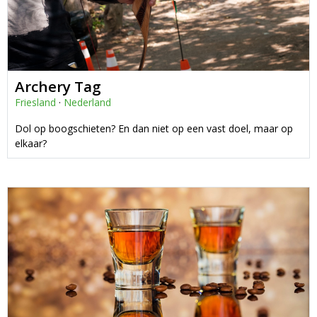
Archery Tag
Friesland
·
Nederland
Dol op boogschieten? En dan niet op een vast doel, maar op
elkaar?