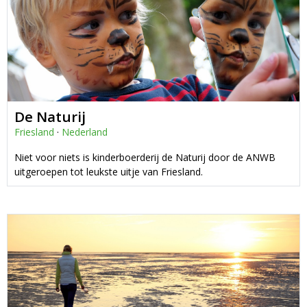
De Naturij
Friesland
·
Nederland
Niet voor niets is kinderboerderij de Naturij door de ANWB
uitgeroepen tot leukste uitje van Friesland.