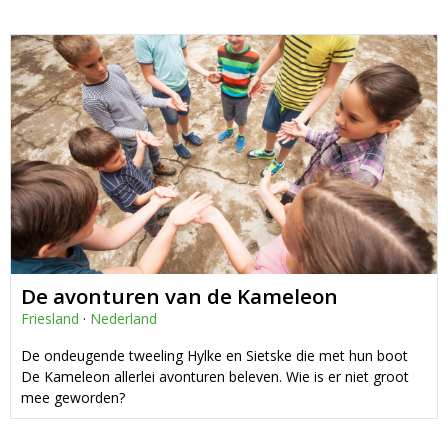
De avonturen van de Kameleon
Friesland
·
Nederland
De ondeugende tweeling Hylke en Sietske die met hun boot
De Kameleon allerlei avonturen beleven. Wie is er niet groot
mee geworden?