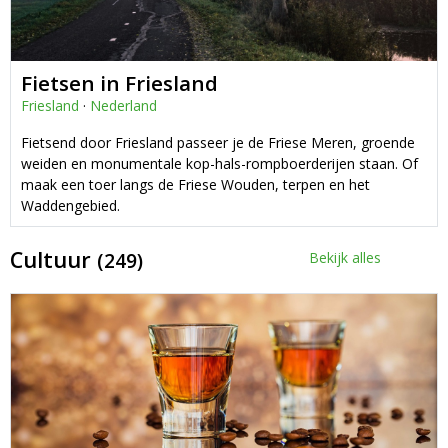
Fietsen in Friesland
Friesland
·
Nederland
Fietsend door Friesland passeer je de Friese Meren, groende
weiden en monumentale kop-hals-rompboerderijen staan. Of
maak een toer langs de Friese Wouden, terpen en het
Waddengebied.
Cultuur
(249)
Bekijk alles