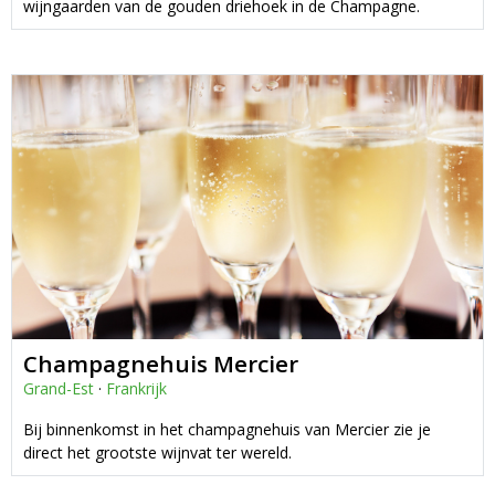
wijngaarden van de gouden driehoek in de Champagne.
Champagnehuis Mercier
Grand-Est
·
Frankrijk
Bij binnenkomst in het champagnehuis van Mercier zie je
direct het grootste wijnvat ter wereld.