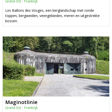
Grand-Est
·
Frankrijk
Les Ballons des Vosges, een berglandschap met ronde
toppen, bergweiden, veengebieden, meren en uitgestrekte
bossen.
Maginotlinie
Grand-Est
·
Frankrijk