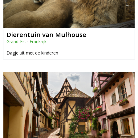
Dierentuin van Mulhouse
Grand-Est
·
Frankrijk
Dagje uit met de kinderen