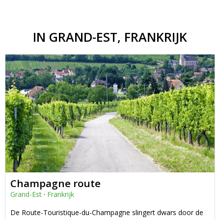
IN GRAND-EST, FRANKRIJK
Champagne route
Grand-Est
·
Frankrijk
De Route-Touristique-du-Champagne slingert dwars door de