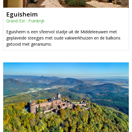
Eguisheim
Grand-Est
·
Frankrijk
Eguisheim is een sfeervol stadje uit de Middeleeuwen met
geplaveide steegjes met oude vakwerkhuizen en de balkons
getooid met geraniums.