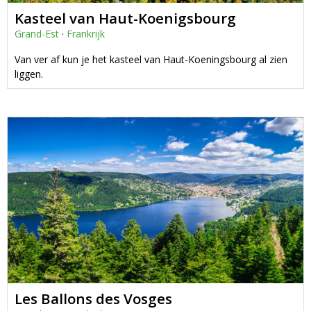
Kasteel van Haut-Koenigsbourg
Grand-Est
·
Frankrijk
Van ver af kun je het kasteel van Haut-Koeningsbourg al zien
liggen.
Les Ballons des Vosges