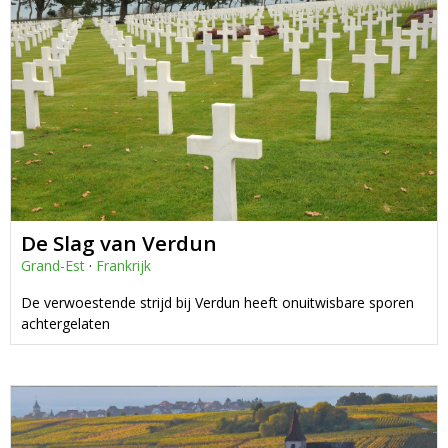
De Slag van Verdun
Grand-Est
·
Frankrijk
De verwoestende strijd bij Verdun heeft onuitwisbare sporen
achtergelaten