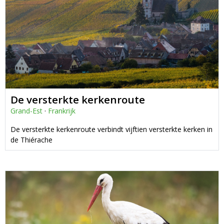
De versterkte kerkenroute
Grand-Est
·
Frankrijk
De versterkte kerkenroute verbindt vijftien versterkte kerken in
de Thiérache