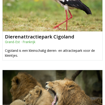
Dierenattractiepark Cigoland
Grand-Est
·
Frankrijk
Cigoland is een kleinschalig dieren- en attractiepark voor de
kleintjes.